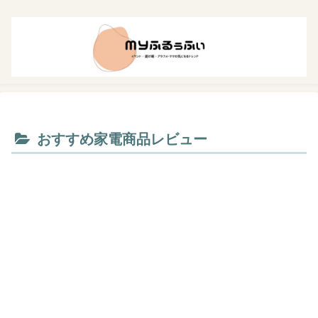
おすすめ家電商品レビュー