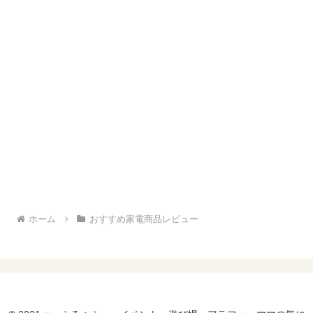
ホーム
おすすめ家電商品レビュー