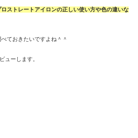
プロストレートアイロンの正しい使い方や色の違いな
調べておきたいですよね＾＾
ビューします。