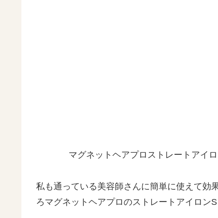
マグネットヘアプロストレートアイロ
私も通っている美容師さんに簡単に使えて効
ろマグネットヘアプロのストレートアイロンS