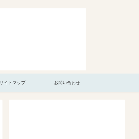
サイトマップ
お問い合わせ