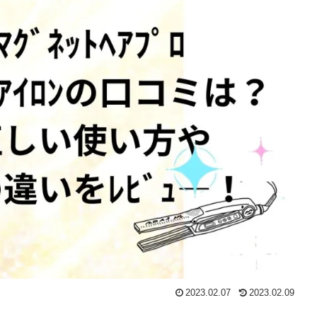
2023.02.07
2023.02.09