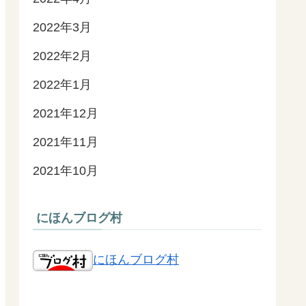
2022年3月
2022年2月
2022年1月
2021年12月
2021年11月
2021年10月
にほんブログ村
にほんブログ村