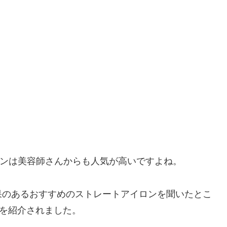
ンは美容師さんからも人気が高いですよね。
果のあるおすすめのストレートアイロンを聞いたとこ
を紹介されました。