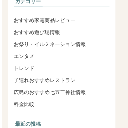
カテゴリー
おすすめ家電商品レビュー
おすすめ遊び場情報
お祭り・イルミネーション情報
エンタメ
トレンド
子連れおすすめレストラン
広島のおすすめ七五三神社情報
料金比較
最近の投稿