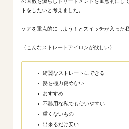
の回数を減らしトリートメントを重点的にし
トをしたいと考えました。
ケアを重点的にしよう！とスイッチが入った
〈こんなストレートアイロンが欲しい〉
綺麗なストレートにできる
髪を極力傷めない
おすすめ
不器用な私でも使いやすい
重くないもの
出来るだけ安い