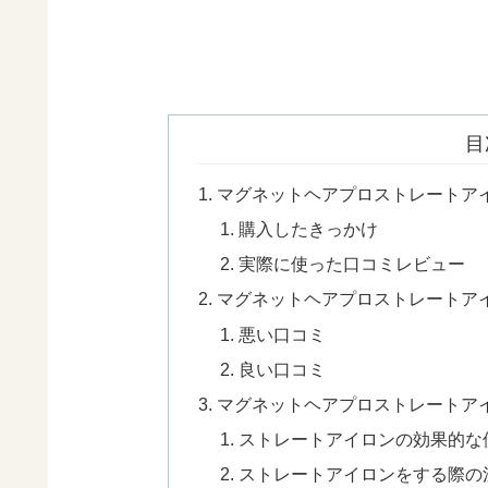
目
マグネットヘアプロストレートア
購入したきっかけ
実際に使った口コミレビュー
マグネットヘアプロストレートア
悪い口コミ
良い口コミ
マグネットヘアプロストレートア
ストレートアイロンの効果的な
ストレートアイロンをする際の