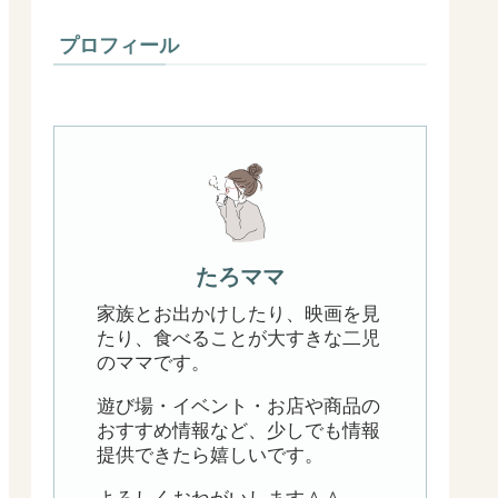
プロフィール
たろママ
家族とお出かけしたり、映画を見
たり、食べることが大すきな二児
のママです。
遊び場・イベント・お店や商品の
おすすめ情報など、少しでも情報
提供できたら嬉しいです。