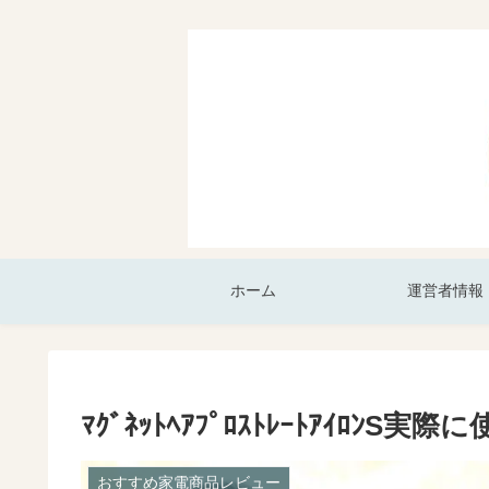
ホーム
運営者情報
ﾏｸﾞﾈｯﾄﾍｱﾌﾟﾛｽﾄﾚｰﾄｱｲﾛﾝ
おすすめ家電商品レビュー