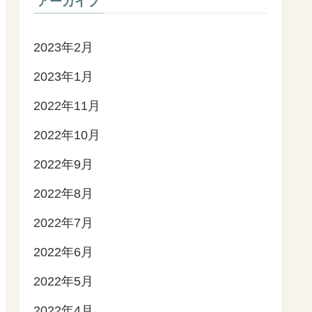
アーカイブ
2023年2月
2023年1月
2022年11月
2022年10月
2022年9月
2022年8月
2022年7月
2022年6月
2022年5月
2022年4月