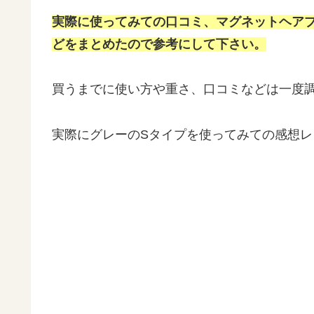
実際に使ってみての口コミ、マグネットヘア
どをまとめたので参考にして下さい。
買うまでに使い方や重さ、口コミなどは一度
実際にグレーのSタイプを使ってみての感想レ