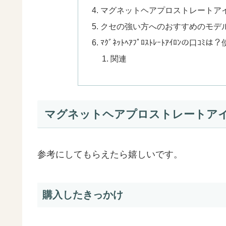
マグネットヘアプロストレートア
クセの強い方へのおすすめのモデ
ﾏｸﾞﾈｯﾄﾍｱﾌﾟﾛｽﾄﾚｰﾄｱｲﾛﾝの口
関連
マグネットヘアプロストレートア
参考にしてもらえたら嬉しいです。
購入したきっかけ