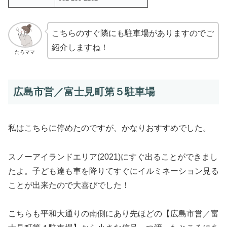
こちらのすぐ隣にも駐車場がありますのでご
紹介しますね！
たろママ
広島市営／富士見町第５駐車場
私はこちらに停めたのですが、かなりおすすめでした。
スノーアイランドエリア(2021)にすぐ出ることができまし
たよ。子ども達も車を降りてすぐにイルミネーション見る
ことが出来たので大喜びでした！
こちらも平和大通りの南側にあり先ほどの【広島市営／富