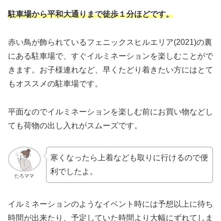
駐車場から平和大通りまで徒歩１分ほどです。
赤い鳥が飾られているフェニックスヒルエリア(2021)の裏
にある駐車場で、すぐイルミネーションを楽しむことがで
きます。お子様連れなど、早くたどり着きたい方にはとて
もオススメの駐車場です。
平面なのでイルミネーションを楽しむ前にお買い物などし
ても荷物の出し入れがスムーズです。
寒くなったら上着なども取りに行けるので便
利でしたよ。
たろママ
イルミネーションのようなイベント時には予想以上に待ち
時間が出来たり、予定していた時間より大幅にずれてしま