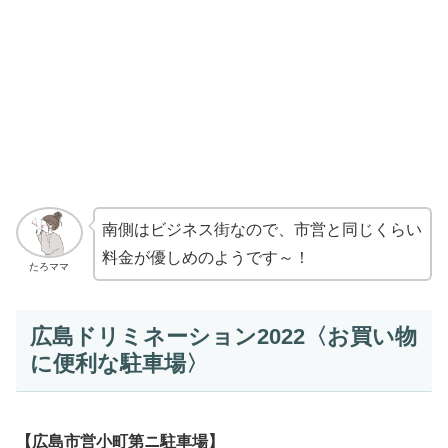
南側はビジネス街なので、市営と同じくらい
料金が優しめのようです～！
たろママ
広島ドリミネーション2022〈お買い物
に便利な駐車場〉
【広島市営小町第ニ駐車場】