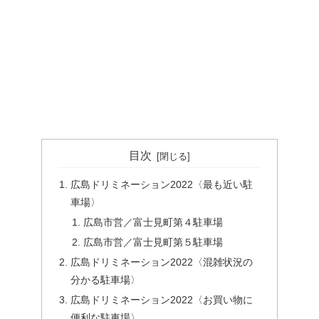
目次
広島ドリミネーション2022〈最も近い駐
車場〉
広島市営／富士見町第４駐車場
広島市営／富士見町第５駐車場
広島ドリミネーション2022〈混雑状況の
分かる駐車場〉
広島ドリミネーション2022〈お買い物に
便利な駐車場〉