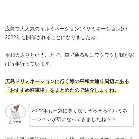
広島で大人気のイルミネーション(ドリミネーション)が
2022年も開催されることになりましたね！
平和大通りということで、車で通る度にワクワクし我が家
は毎年行っています。
広島ドリミネーションに行く際の平和大通り周辺にある
「おすすめ駐車場」をまとめたので紹介しますね。
2022年も一気に寒くなりそろそろイルミネ
ーションが気になってきましたね＾＾
たろママ