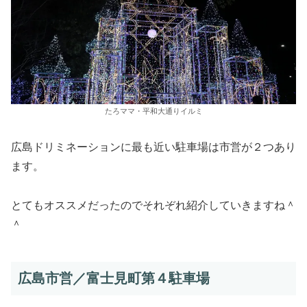
たろママ・平和大通りイルミ
広島ドリミネーションに最も近い駐車場は市営が２つあり
ます。
とてもオススメだったのでそれぞれ紹介していきますね＾
＾
広島市営／富士見町第４駐車場