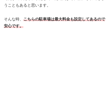
うこともあると思います。
そんな時、
こちらの駐車場は最大料金も設定してあるので
安心です。