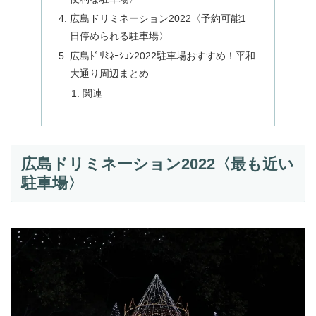
広島ドリミネーション2022〈予約可能1
日停められる駐車場〉
広島ﾄﾞﾘﾐﾈｰｼｮﾝ2022駐車場おすすめ！平和
大通り周辺まとめ
関連
広島ドリミネーション2022〈最も近い
駐車場〉