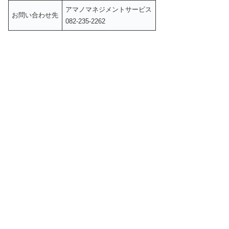
アマノマネジメントサービス
お問い合わせ先
082-235-2262