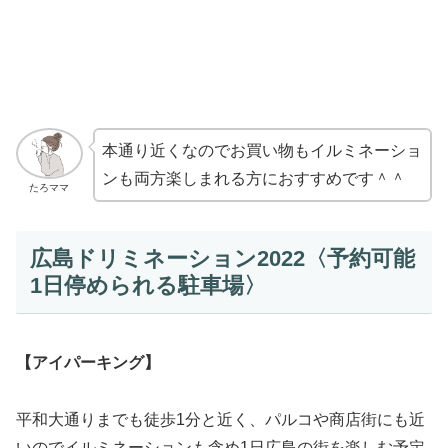
本通り近くなのでお買い物もイルミネーショ
ンも両方楽しまれる方におすすめです＾＾
たろママ
広島ドリミネーション2022〈予約可能
1日停められる駐車場〉
【アイパーキング】
平和大通りまでも徒歩1分と近く、パルコや商店街にも近
いのでイルミネーションも含め1日広島の街を楽しむ予定