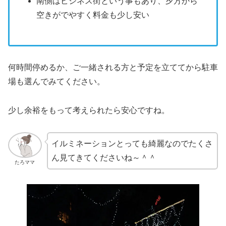
南側はビジネス街という事もあり、夕方から
空きがでやすく料金も少し安い
何時間停めるか、ご一緒される方と予定を立ててから駐車
場も選んでみてください。
少し余裕をもって考えられたら安心ですね。
イルミネーションとっても綺麗なのでたくさ
ん見てきてくださいね～＾＾
たろママ