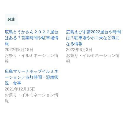
関連
広島とうかさん２０２２屋台
広島えびす講2022屋台や時間
はある？営業時間や駐車場情
は？駐車場やホコ天など気に
報
なる情報
2022年5月18日
2022年6月3日
お祭り・イルミネーション情
お祭り・イルミネーション情
報
報
広島マリーナホップイルミネ
ーション／点灯時間・混雑状
況・食事
2021年12月15日
お祭り・イルミネーション情
報