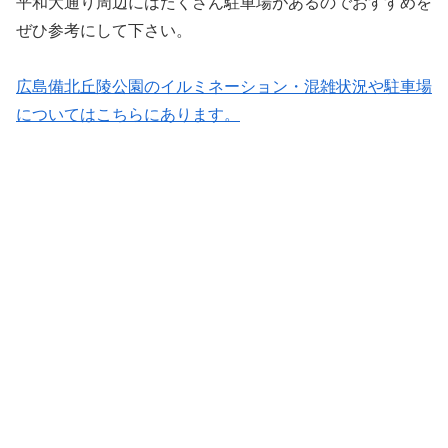
平和大通り周辺にはたくさん駐車場があるのでおすすめを
ぜひ参考にして下さい。
広島備北丘陵公園のイルミネーション・混雑状況や駐車場
についてはこちらにあります。