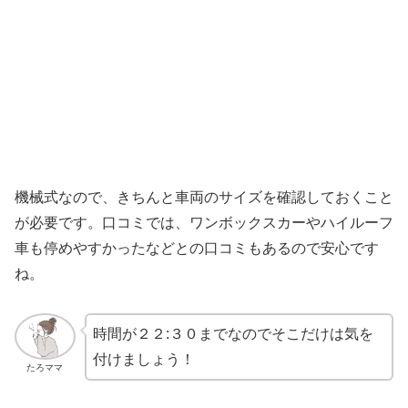
機械式なので、きちんと車両のサイズを確認しておくこと
が必要です。口コミでは、ワンボックスカーやハイルーフ
車も停めやすかったなどとの口コミもあるので安心です
ね。
時間が２２:３０までなのでそこだけは気を
付けましょう！
たろママ