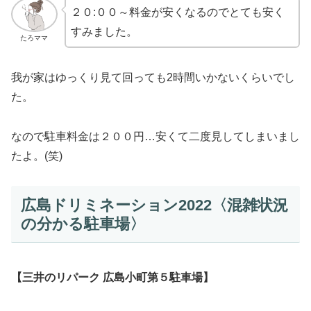
２０:００～料金が安くなるのでとても安く
すみました。
たろママ
我が家はゆっくり見て回っても2時間いかないくらいでし
た。
なので駐車料金は２００円…安くて二度見してしまいまし
たよ。(笑)
広島ドリミネーション2022〈混雑状況
の分かる駐車場〉
【三井のリパーク 広島小町第５駐車場】