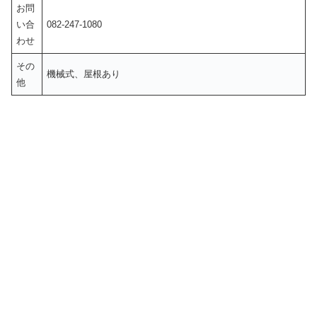
お問
い合
082-247-1080
わせ
その
機械式、屋根あり
他