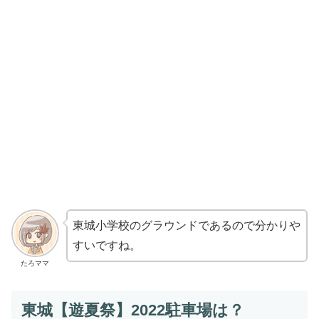
東城小学校のグラウンドであるので分かりや
すいですね。
たろママ
東城【遊夏祭】2022駐車場は？