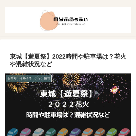
東城【遊夏祭】2022時間や駐車場は？花火
や混雑状況など
お祭り・イルミネーション情報