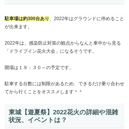
駐車場は約300台あり
、2022年はグラウンドに停めること
が出来ます。
2022年は、感染防止対策の観点からなんと車中から見る
「ドライブイン花火大会」になるそうです。
開場は１９：３０～の予定です。
駐車する台数には制限があるため、できるだけ乗り合わせ
てから行くことをオススメします＾＾
東城【遊夏祭】2022花火の詳細や混雑
状況、イベントは？