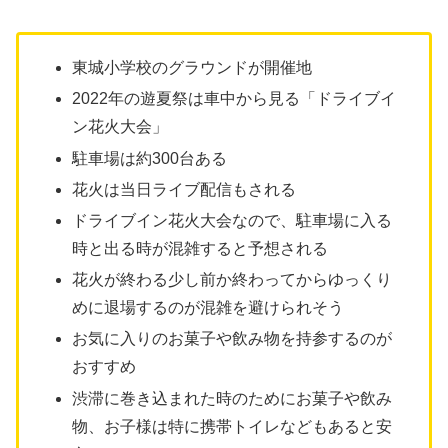
東城小学校のグラウンドが開催地
2022年の遊夏祭は車中から見る「ドライブイ
ン花火大会」
駐車場は約300台ある
花火は当日ライブ配信もされる
ドライブイン花火大会なので、駐車場に入る
時と出る時が混雑すると予想される
花火が終わる少し前か終わってからゆっくり
めに退場するのが混雑を避けられそう
お気に入りのお菓子や飲み物を持参するのが
おすすめ
渋滞に巻き込まれた時のためにお菓子や飲み
物、お子様は特に携帯トイレなどもあると安