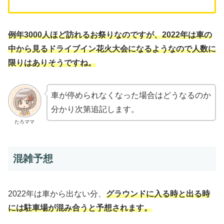
例年3000人ほど訪れるお祭りなの
ですが、2022年は車の
中から見るドライブイン花火大会になるようなので人数に
限りはありそうですね。
車が停められなくなった場合はどうなるのか
分かり次第追記します。
たろママ
混雑予想
2022年は車から出ない分、
グラウンドに入る時と出る時
には駐車場が混み合うと予想されます。