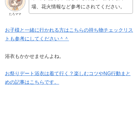
場、花火情報など参考にされてください。
たろママ
お子様と一緒に行かれる方はこちらの持ち物チェックリス
トも参考にしてください＾＾
浴衣もかかせませんよね。
お祭りデート浴衣は着て行く？楽しむコツやNG行動まと
めの記事はこちらです。