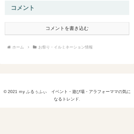
コメント
コメントを書き込む
ホーム
お祭り・イルミネーション情報
© 2021 ｍy ふるぅふぃ イベント・遊び場・アラフォーママの気に
なるトレンド.