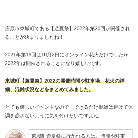
庄原市東城町である【遊夏祭】2022年第20回が開催され
ることが決まりましたね！
2021年第19回は10月2日にオンライン花火だけでしたが
2022年は開催されることになり嬉しいです。
東城町【遊夏祭】2022の開催時間や駐車場、花火の詳
細、混雑状況などをまとめてみました。
とても嬉しいイベントなので、できるだけ混雑は避けて体
調を崩さないように気を付けたいですよね。
東城町遊夏祭に行かれる方は、時間や駐車