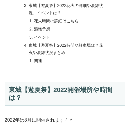
東城【遊夏祭】2022花火の詳細や混雑状
況、イベントは？
花火時間の詳細はこちら
混雑予想
イベント
東城【遊夏祭】2022時間や駐車場は？花
火や混雑状況まとめ
関連
東城【遊夏祭】2022開催場所や時間
は？
2022年は8月に開催されます＾＾