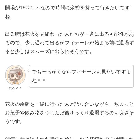
開場が19時半～なので時間に余裕を持って行きたいです
ね。
出る時は花火を見終わった人たちが一斉に出る可能性があ
るので、少し遅れて出るかフィナーレが始まる前に退場す
ると少しはスムーズに出られそうです。
でもせっかくならフィナーレも見たいですよ
ね＾＾
たろママ
花火の余韻を一緒に行った人と語り合いながら、ちょっと
お菓子や飲み物をつまんだ後ゆっくり退場するのも良さそ
うです。