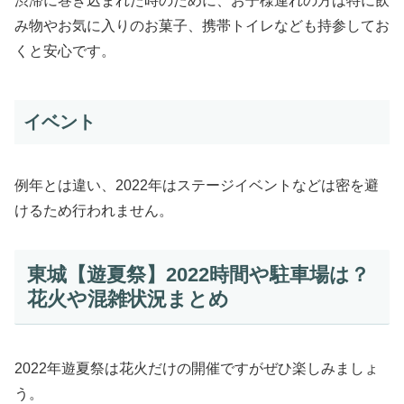
渋滞に巻き込まれた時のために、お子様連れの方は特に飲
み物やお気に入りのお菓子、携帯トイレなども持参してお
くと安心です。
イベント
例年とは違い、2022年はステージイベントなどは密を避
けるため行われません。
東城【遊夏祭】2022時間や駐車場は？
花火や混雑状況まとめ
2022年遊夏祭は花火だけの開催ですがぜひ楽しみましょ
う。