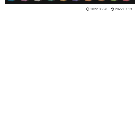
2022.06.28
2022.07.13