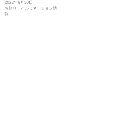
2022年6月30日
お祭り・イルミネーション情
報