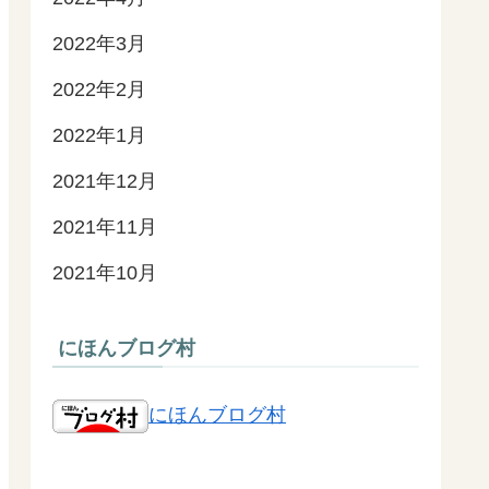
2022年3月
2022年2月
2022年1月
2021年12月
2021年11月
2021年10月
にほんブログ村
にほんブログ村