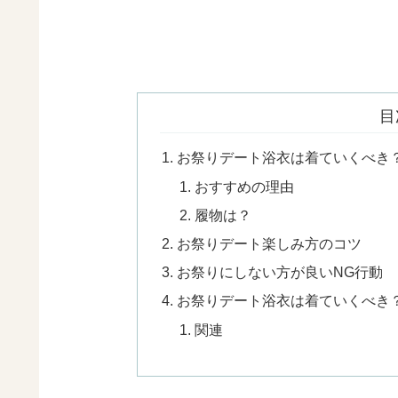
目
お祭りデート浴衣は着ていくべき
おすすめの理由
履物は？
お祭りデート楽しみ方のコツ
お祭りにしない方が良いNG行動
お祭りデート浴衣は着ていくべき
関連