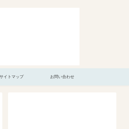
サイトマップ
お問い合わせ