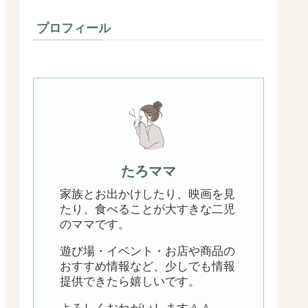
プロフィール
たろママ
家族とお出かけしたり、映画を見
たり、食べることが大すきな二児
のママです。
遊び場・イベント・お店や商品の
おすすめ情報など、少しでも情報
提供できたら嬉しいです。