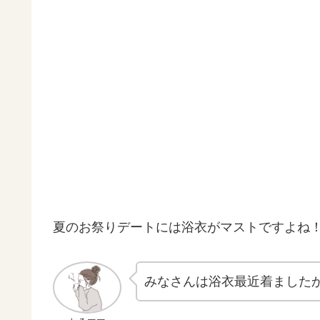
夏のお祭りデートには浴衣がマストですよね！
みなさんは浴衣最近着ました