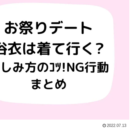
2022.07.13