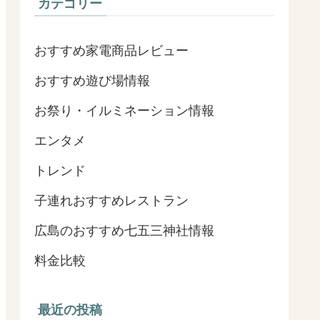
カテゴリー
おすすめ家電商品レビュー
おすすめ遊び場情報
お祭り・イルミネーション情報
エンタメ
トレンド
子連れおすすめレストラン
広島のおすすめ七五三神社情報
料金比較
最近の投稿