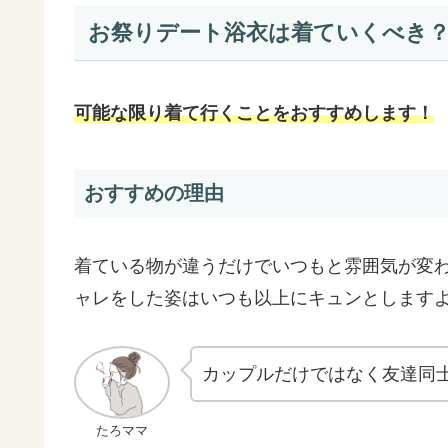
お祭りデート浴衣は着ていくべき
可能な限り着て行くことをおすすめします！
おすすめの理由
着ている物が違うだけでいつもと雰囲気が変
ャレをした姿はいつも以上にキュンとします
カップルだけではなく友達同
たろママ