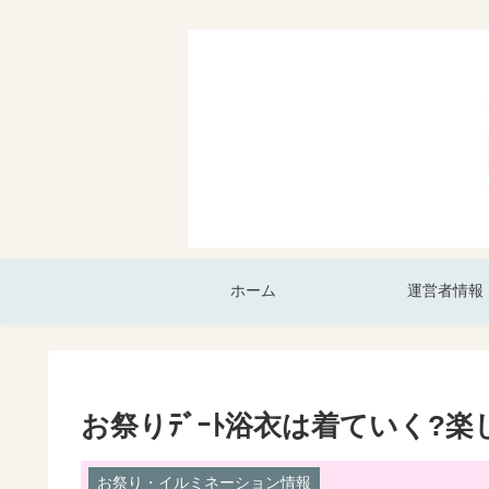
ホーム
運営者情報
お祭りﾃﾞｰﾄ浴衣は着ていく?楽
お祭り・イルミネーション情報