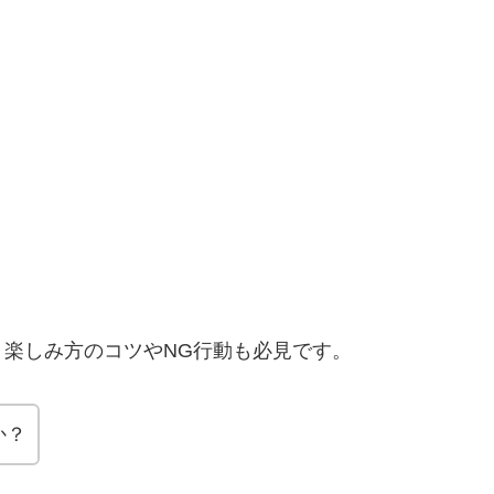
楽しみ方のコツやNG行動も必見です。
か？