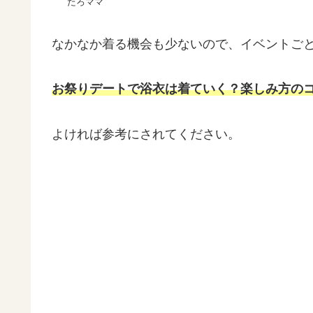
たろママ
なかなか着る機会も少ないので、イベントご
お祭りデートで浴衣は着ていく？楽しみ方のコ
よければ参考にされてください。