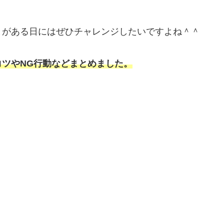
とがある日にはぜひチャレンジしたいですよね＾＾
ツやNG行動などまとめました。